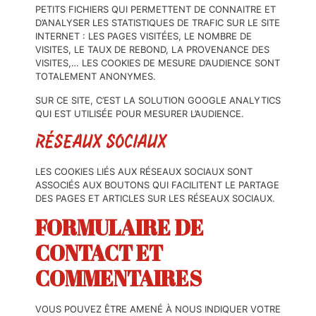
PETITS FICHIERS QUI PERMETTENT DE CONNAITRE ET
D’ANALYSER LES STATISTIQUES DE TRAFIC SUR LE SITE
INTERNET : LES PAGES VISITÉES, LE NOMBRE DE
VISITES, LE TAUX DE REBOND, LA PROVENANCE DES
VISITES,… LES COOKIES DE MESURE D’AUDIENCE SONT
TOTALEMENT ANONYMES.
SUR CE SITE, C’EST LA SOLUTION GOOGLE ANALYTICS
QUI EST UTILISÉE POUR MESURER L’AUDIENCE.
RÉSEAUX SOCIAUX
LES COOKIES LIÉS AUX RÉSEAUX SOCIAUX SONT
ASSOCIÉS AUX BOUTONS QUI FACILITENT LE PARTAGE
DES PAGES ET ARTICLES SUR LES RÉSEAUX SOCIAUX.
FORMULAIRE DE
CONTACT ET
COMMENTAIRES
VOUS POUVEZ ÊTRE AMENÉ À NOUS INDIQUER VOTRE