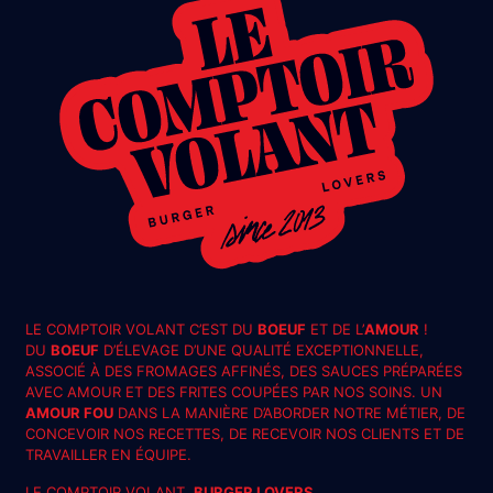
LE COMPTOIR VOLANT C’EST DU
BOEUF
ET DE L’
AMOUR
!
DU
BOEUF
D’ÉLEVAGE D’UNE QUALITÉ EXCEPTIONNELLE,
ASSOCIÉ À DES FROMAGES AFFINÉS, DES SAUCES PRÉPARÉES
AVEC AMOUR ET DES FRITES COUPÉES PAR NOS SOINS. UN
AMOUR FOU
DANS LA MANIÈRE D’ABORDER NOTRE MÉTIER, DE
CONCEVOIR NOS RECETTES, DE RECEVOIR NOS CLIENTS ET DE
TRAVAILLER EN ÉQUIPE.
LE COMPTOIR VOLANT,
BURGER LOVERS