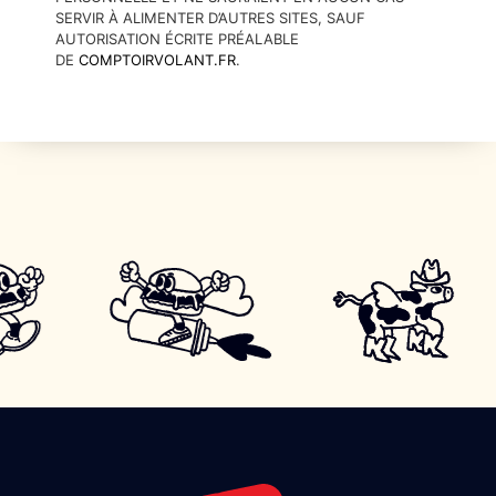
SERVIR À ALIMENTER D’AUTRES SITES, SAUF
AUTORISATION ÉCRITE PRÉALABLE
DE
COMPTOIRVOLANT.FR
.